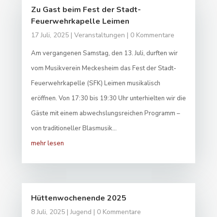
Zu Gast beim Fest der Stadt-
Feuerwehrkapelle Leimen
17 Juli, 2025
|
Veranstaltungen
| 0 Kommentare
Am vergangenen Samstag, den 13. Juli, durften wir
vom Musikverein Meckesheim das Fest der Stadt-
Feuerwehrkapelle (SFK) Leimen musikalisch
eröffnen. Von 17:30 bis 19:30 Uhr unterhielten wir die
Gäste mit einem abwechslungsreichen Programm –
von traditioneller Blasmusik...
mehr lesen
Hüttenwochenende 2025
8 Juli, 2025
|
Jugend
| 0 Kommentare