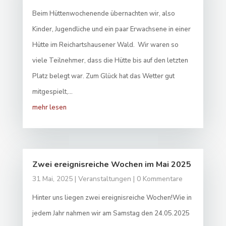
Beim Hüttenwochenende übernachten wir, also
Kinder, Jugendliche und ein paar Erwachsene in einer
Hütte im Reichartshausener Wald. Wir waren so
viele Teilnehmer, dass die Hütte bis auf den letzten
Platz belegt war. Zum Glück hat das Wetter gut
mitgespielt,...
mehr lesen
Zwei ereignisreiche Wochen im Mai 2025
31 Mai, 2025
|
Veranstaltungen
| 0 Kommentare
Hinter uns liegen zwei ereignisreiche Wochen!Wie in
jedem Jahr nahmen wir am Samstag den 24.05.2025