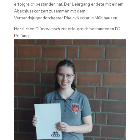
erfolgreich bestanden hat. Der Lehrgang endete mit einem
Abschlusskonzert zusammen mit dem
Verbandsjugendorchester Rhein-Neckar in Mühlhausen.
Herzlichen Glückwunsch zur erfolgreich bestandenen D2
Prüfung!