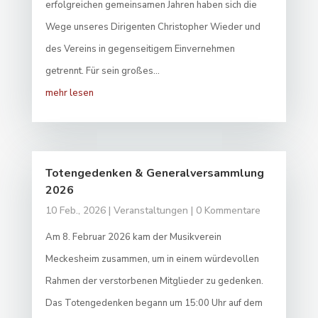
erfolgreichen gemeinsamen Jahren haben sich die
Wege unseres Dirigenten Christopher Wieder und
des Vereins in gegenseitigem Einvernehmen
getrennt. Für sein großes...
mehr lesen
Totengedenken & Generalversammlung
2026
10 Feb., 2026
|
Veranstaltungen
| 0 Kommentare
Am 8. Februar 2026 kam der Musikverein
Meckesheim zusammen, um in einem würdevollen
Rahmen der verstorbenen Mitglieder zu gedenken.
Das Totengedenken begann um 15:00 Uhr auf dem