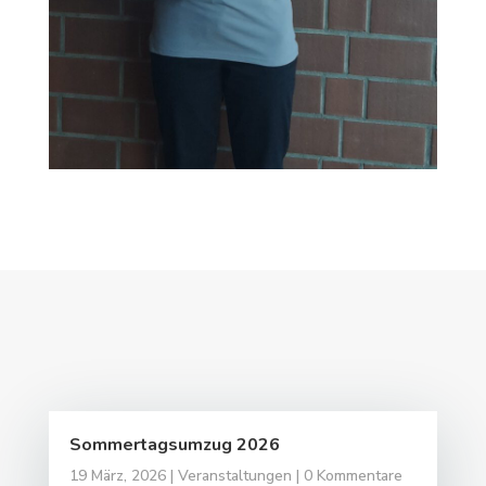
Sommertagsumzug 2026
19 März, 2026
|
Veranstaltungen
| 0 Kommentare