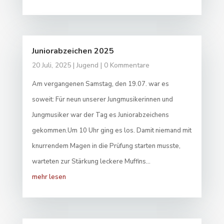
Juniorabzeichen 2025
20 Juli, 2025
|
Jugend
| 0 Kommentare
Am vergangenen Samstag, den 19.07. war es
soweit: Für neun unserer Jungmusikerinnen und
Jungmusiker war der Tag es Juniorabzeichens
gekommen.Um 10 Uhr ging es los. Damit niemand mit
knurrendem Magen in die Prüfung starten musste,
warteten zur Stärkung leckere Muffins...
mehr lesen