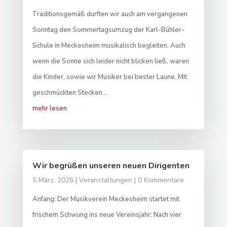
Traditionsgemäß durften wir auch am vergangenen
Sonntag den Sommertagsumzug der Karl-Bühler-
Schule in Meckesheim musikalisch begleiten. Auch
wenn die Sonne sich leider nicht blicken ließ, waren
die Kinder, sowie wir Musiker bei bester Laune. Mit
geschmückten Stecken...
mehr lesen
Wir begrüßen unseren neuen Dirigenten
5 März, 2026
|
Veranstaltungen
| 0 Kommentare
Anfang: Der Musikverein Meckesheim startet mit
frischem Schwung ins neue Vereinsjahr: Nach vier