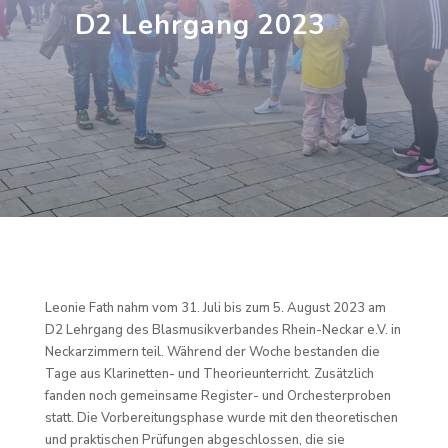
D2 Lehrgang 2023
Leonie Fath nahm vom 31. Juli bis zum 5. August 2023 am
D2 Lehrgang des Blasmusikverbandes Rhein-Neckar e.V. in
Neckarzimmern teil. Während der Woche bestanden die
Tage aus Klarinetten- und Theorieunterricht. Zusätzlich
fanden noch gemeinsame Register- und Orchesterproben
statt. Die Vorbereitungsphase wurde mit den theoretischen
und praktischen Prüfungen abgeschlossen, die sie