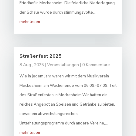
Friedhof in Meckesheim. Die feierliche Niederlegung
der Schale wurde durch stimmungsvolle...
mehr lesen
Straßenfest 2025
8 Aug., 2025
|
Veranstaltungen
| 0 Kommentare
Wie in jedem Jahr waren wir mit dem Musikverein
Meckesheim am Wochenende vom 06.09.-07.09. Teil
des Straßenfestes in Meckesheim.Wir hatten ein
reiches Angebot an Speisen und Getränke zu bieten,
sowie ein abwechslungsreiches
Unterhaltungsprogramm durch andere Vereine,...
mehr lesen