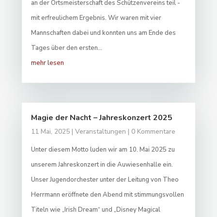
an der Ortsmeisterschaft des Schützenvereins teil -
mit erfreulichem Ergebnis. Wir waren mit vier
Mannschaften dabei und konnten uns am Ende des
Tages über den ersten...
mehr lesen
Magie der Nacht – Jahreskonzert 2025
11 Mai, 2025
|
Veranstaltungen
| 0 Kommentare
Unter diesem Motto luden wir am 10. Mai 2025 zu
unserem Jahreskonzert in die Auwiesenhalle ein.
Unser Jugendorchester unter der Leitung von Theo
Herrmann eröffnete den Abend mit stimmungsvollen
Titeln wie „Irish Dream“ und „Disney Magical