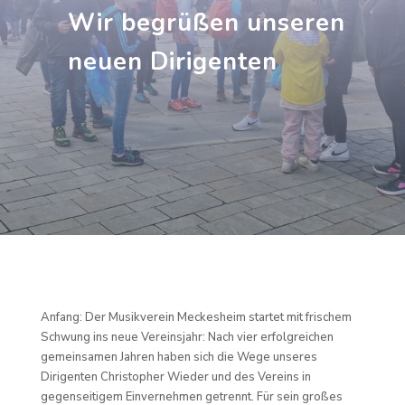
Wir begrüßen unseren
neuen Dirigenten
Anfang: Der Musikverein Meckesheim startet mit frischem
Schwung ins neue Vereinsjahr: Nach vier erfolgreichen
gemeinsamen Jahren haben sich die Wege unseres
Dirigenten Christopher Wieder und des Vereins in
gegenseitigem Einvernehmen getrennt. Für sein großes