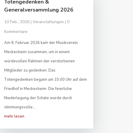
Totengedenken &
Generalversammlung 2026
10 Feb., 2026
|
Veranstaltungen
| 0
Kommentare
Am 8. Februar 2026 kam der Musikverein
Meckesheim zusammen, um in einem
würdevollen Rahmen der verstorbenen
Mitglieder zu gedenken. Das
Totengedenken begann um 15:00 Uhr auf dem
Friedhof in Meckesheim. Die feierliche
Niederlegung der Schale wurde durch
stimmungsvolle...
mehr lesen