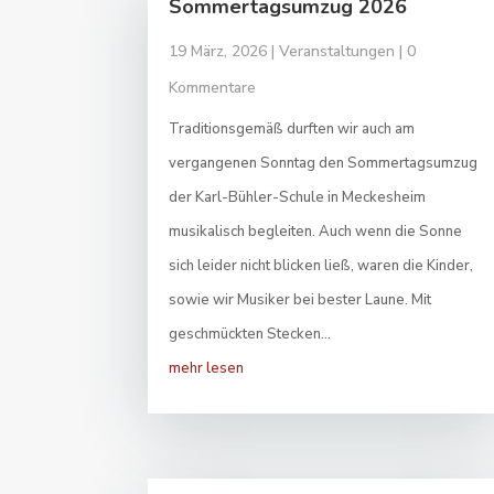
Sommertagsumzug 2026
19 März, 2026
|
Veranstaltungen
| 0
Kommentare
Traditionsgemäß durften wir auch am
vergangenen Sonntag den Sommertagsumzug
der Karl-Bühler-Schule in Meckesheim
musikalisch begleiten. Auch wenn die Sonne
sich leider nicht blicken ließ, waren die Kinder,
sowie wir Musiker bei bester Laune. Mit
geschmückten Stecken...
mehr lesen