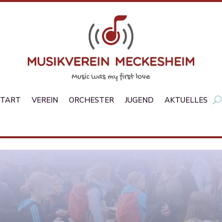
START
VEREIN
ORCHESTER
JUGEND
AKTUELLES