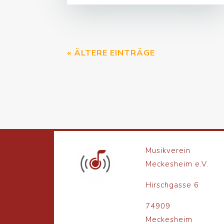
« ÄLTERE EINTRÄGE
Musikverein
Meckesheim e.V.
Hirschgasse 6
74909
Meckesheim