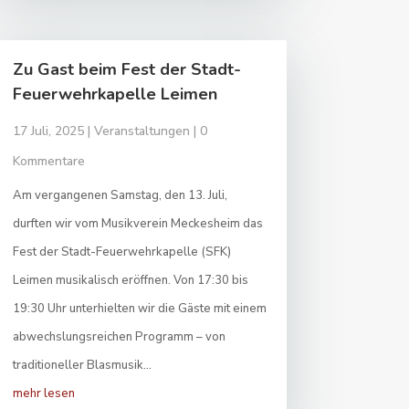
Zu Gast beim Fest der Stadt-
Feuerwehrkapelle Leimen
17 Juli, 2025
|
Veranstaltungen
| 0
Kommentare
Am vergangenen Samstag, den 13. Juli,
durften wir vom Musikverein Meckesheim das
Fest der Stadt-Feuerwehrkapelle (SFK)
Leimen musikalisch eröffnen. Von 17:30 bis
19:30 Uhr unterhielten wir die Gäste mit einem
abwechslungsreichen Programm – von
traditioneller Blasmusik...
mehr lesen