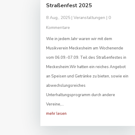
Straßenfest 2025
8 Aug., 2025
|
Veranstaltungen
| 0
Kommentare
Wie in jedem Jahr waren wir mit dem
Musikverein Meckesheim am Wochenende
vom 06.09.-07.09. Teil des Straßenfestes in
Meckesheim.Wir hatten ein reiches Angebot
an Speisen und Getränke zu bieten, sowie ein
abwechslungsreiches
Unterhaltungsprogramm durch andere
Vereine,...
mehr lesen