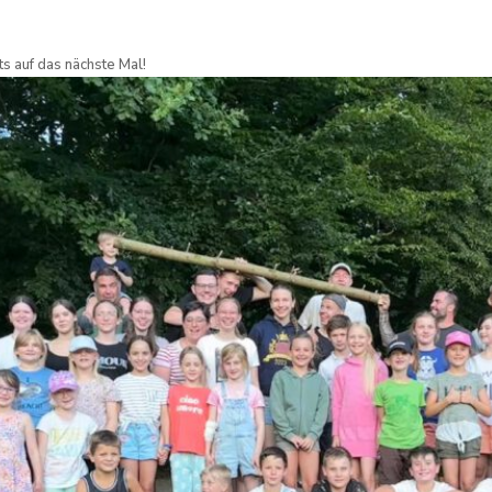
s auf das nächste Mal!