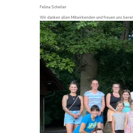
Felina Scheller
Wir danken allen Mitwirkenden und freuen uns bereit