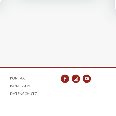
KONTAKT
IMPRESSUM
DATENSCHUTZ