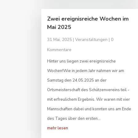
Zwei ereignisreiche Wochen im
Mai 2025
31 Mai, 2025
|
Veranstaltungen
| 0
Kommentare
Hinter uns liegen zwei ereignisreiche
Wochen!Wie in jedem Jahr nahmen wir am
Samstag den 24.05.2025 an der
Ortsmeisterschaft des Schützenvereins teil -
mit erfreulichem Ergebnis. Wir waren mit vier
Mannschaften dabei und konnten uns am Ende
des Tages über den ersten...
mehr lesen