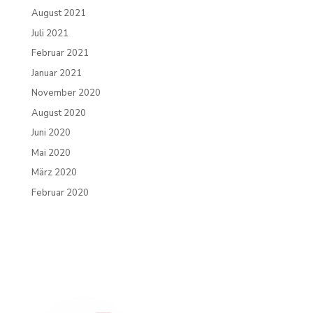
August 2021
Juli 2021
Februar 2021
Januar 2021
November 2020
August 2020
Juni 2020
Mai 2020
März 2020
Februar 2020