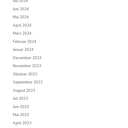
Juli 2024
Juni 2024
Mai 2024
April 2024
März 2024
Februar 2024
Januar 2024
Dezember 2023
November 2023
Oktober 2023
September 2023
August 2023
Juli 2023
Juni 2023
Mai 2023
April 2023