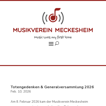
Totengedenken & Generalversammlung 2026
Feb. 10, 2026
Am 8. Februar 2026 kam der Musikverein Meckesheim