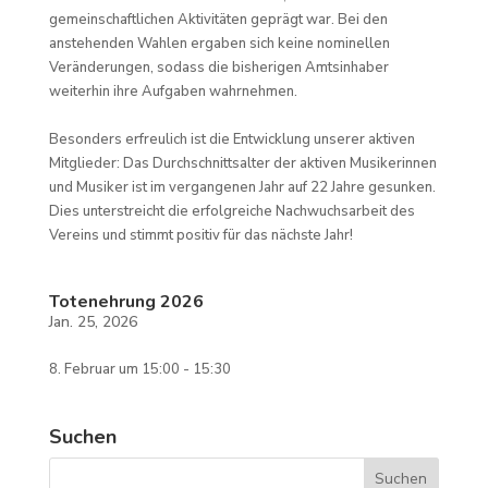
gemeinschaftlichen Aktivitäten geprägt war. Bei den
anstehenden Wahlen ergaben sich keine nominellen
Veränderungen, sodass die bisherigen Amtsinhaber
weiterhin ihre Aufgaben wahrnehmen.
Besonders erfreulich ist die Entwicklung unserer aktiven
Mitglieder: Das Durchschnittsalter der aktiven Musikerinnen
und Musiker ist im vergangenen Jahr auf 22 Jahre gesunken.
Dies unterstreicht die erfolgreiche Nachwuchsarbeit des
Vereins und stimmt positiv für das nächste Jahr!
Totenehrung 2026
Jan. 25, 2026
8. Februar
um
15:00
-
15:30
Suchen