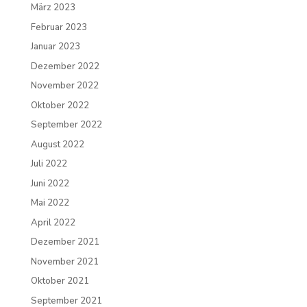
März 2023
Februar 2023
Januar 2023
Dezember 2022
November 2022
Oktober 2022
September 2022
August 2022
Juli 2022
Juni 2022
Mai 2022
April 2022
Dezember 2021
November 2021
Oktober 2021
September 2021