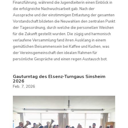
Finanzführung, während die Jugendleiterin einen Einblick in
die erfolgreiche Nachwuchsarbeit gab. Nach der
Aussprache und der einstimmigen Entlastung der gesamten
Vorstandschaft bildeten die Neuwahlen den zentralen Punkt
der Tagesordnung, durch welche die personellen Weichen
für die Zukunft gestellt wurden. Die zügig und harmonisch
verlaufene Versammlung fand ihren Ausklang in einem
gemütlichen Beisammensein bei Kaffee und Kuchen, was
der Vereinsgemeinschaft den idealen Rahmen für
persönliche Gespräche und einen regen Austausch bot.
Gauturntag des Elsenz-Turngaus Sinsheim
2026
Feb. 7, 2026