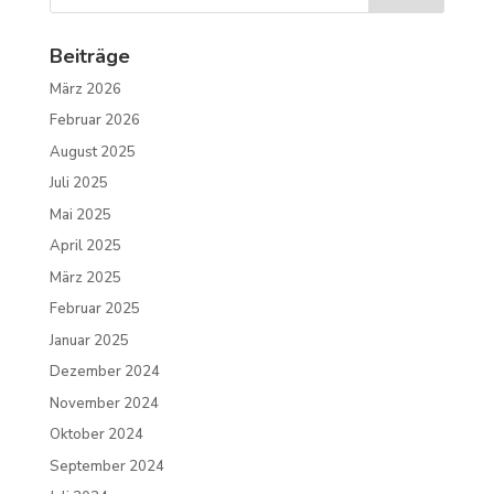
Beiträge
März 2026
Februar 2026
August 2025
Juli 2025
Mai 2025
April 2025
März 2025
Februar 2025
Januar 2025
Dezember 2024
November 2024
Oktober 2024
September 2024