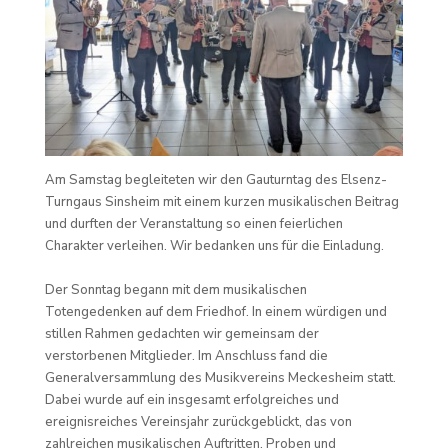
Am Samstag begleiteten wir den Gauturntag des Elsenz-
Turngaus Sinsheim mit einem kurzen musikalischen Beitrag
und durften der Veranstaltung so einen feierlichen
Charakter verleihen. Wir bedanken uns für die Einladung.
Der Sonntag begann mit dem musikalischen
Totengedenken auf dem Friedhof. In einem würdigen und
stillen Rahmen gedachten wir gemeinsam der
verstorbenen Mitglieder. Im Anschluss fand die
Generalversammlung des Musikvereins Meckesheim statt.
Dabei wurde auf ein insgesamt erfolgreiches und
ereignisreiches Vereinsjahr zurückgeblickt, das von
zahlreichen musikalischen Auftritten, Proben und