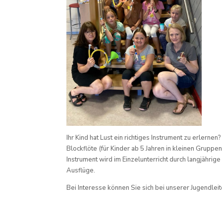
Ihr Kind hat Lust ein richtiges Instrument zu erlern
Blockflöte (für Kinder ab 5 Jahren in kleinen Grupp
Instrument wird im Einzelunterricht durch langjähr
Ausflüge.
Bei Interesse können Sie sich bei unserer Jugendle