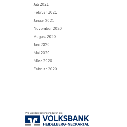
Juli 2021
Februar 2021
Januar 2021
November 2020
August 2020
Juni 2020
Mai 2020
März 2020
Februar 2020