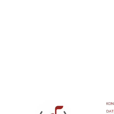
KON
DAT