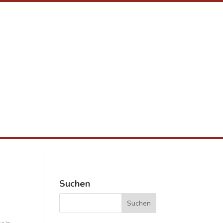
Suchen