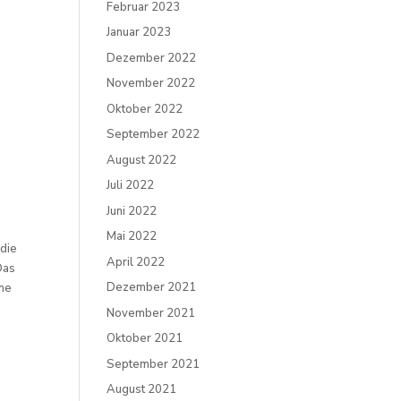
Februar 2023
Januar 2023
Dezember 2022
November 2022
Oktober 2022
September 2022
August 2022
Juli 2022
Juni 2022
Mai 2022
 die
April 2022
Das
Dezember 2021
ame
November 2021
Oktober 2021
September 2021
August 2021