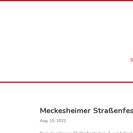
Meckesheimer Straßenfe
Aug. 15, 2022