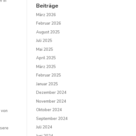
r in
Beiträge
März 2026
Februar 2026
August 2025
Juli 2025
Mai 2025
April 2025
März 2025
Februar 2025
Januar 2025
Dezember 2024
November 2024
Oktober 2024
 von
September 2024
Juli 2024
nsere
Juni 2024