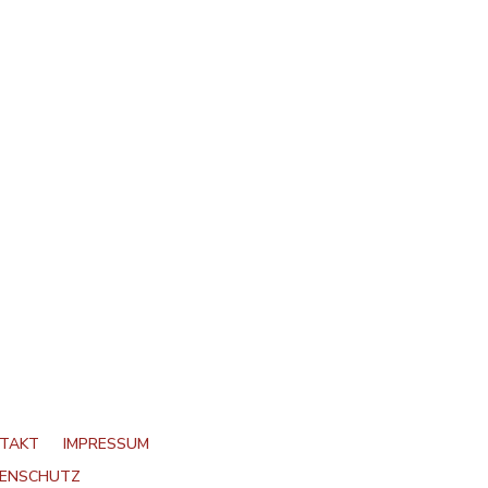
TAKT
IMPRESSUM
ENSCHUTZ