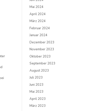
Mai 2024
April 2024
März 2024
Februar 2024
Januar 2024
Dezember 2023
November 2023
nter
Oktober 2023
September 2023
nd
August 2023
Juli 2023
bei
Juni 2023
Mai 2023
April 2023
März 2023