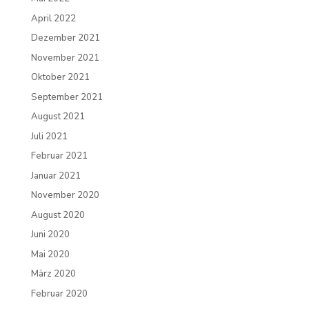
April 2022
Dezember 2021
November 2021
Oktober 2021
September 2021
August 2021
Juli 2021
Februar 2021
Januar 2021
November 2020
August 2020
Juni 2020
Mai 2020
März 2020
Februar 2020