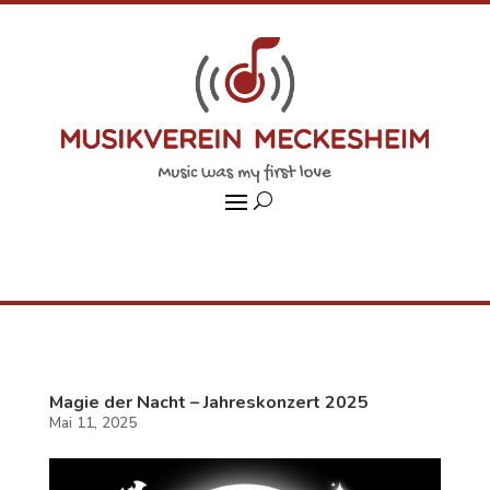
Magie der Nacht – Jahreskonzert 2025
Mai 11, 2025