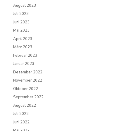
August 2023
Juli 2023
Juni 2023
Mai 2023
April 2023
März 2023
Februar 2023
Januar 2023
Dezember 2022
November 2022
Oktober 2022
September 2022
August 2022
Juli 2022
Juni 2022
Mai 2022