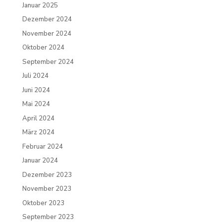
Januar 2025
Dezember 2024
November 2024
Oktober 2024
September 2024
Juli 2024
Juni 2024
Mai 2024
April 2024
März 2024
Februar 2024
Januar 2024
Dezember 2023
November 2023
Oktober 2023
September 2023