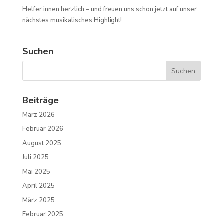
Helfer:innen herzlich – und freuen uns schon jetzt auf unser
nächstes musikalisches Highlight!
Suchen
Beiträge
März 2026
Februar 2026
August 2025
Juli 2025
Mai 2025
April 2025
März 2025
Februar 2025