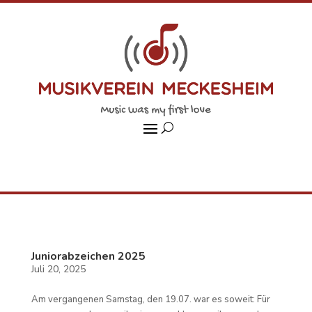
Juniorabzeichen 2025
Juli 20, 2025
Am vergangenen Samstag, den 19.07. war es soweit: Für