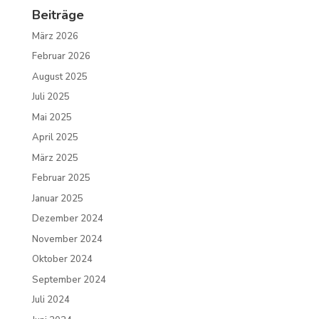
Beiträge
März 2026
Februar 2026
August 2025
Juli 2025
Mai 2025
April 2025
März 2025
Februar 2025
Januar 2025
Dezember 2024
November 2024
Oktober 2024
September 2024
Juli 2024