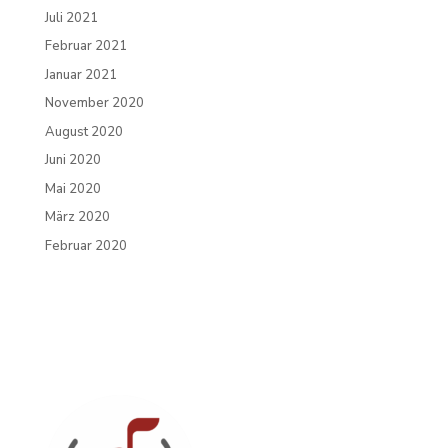
Juli 2021
Februar 2021
Januar 2021
November 2020
August 2020
Juni 2020
Mai 2020
März 2020
Februar 2020