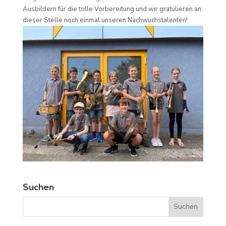
Ausbildern für die tolle Vorbereitung und wir gratulieren an
dieser Stelle noch einmal unseren Nachwuchstalenten!
Suchen