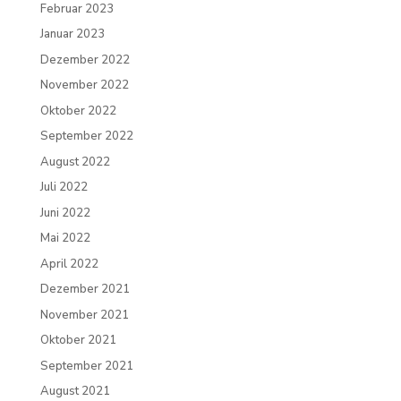
Februar 2023
Januar 2023
Dezember 2022
November 2022
Oktober 2022
September 2022
August 2022
Juli 2022
Juni 2022
Mai 2022
April 2022
Dezember 2021
November 2021
Oktober 2021
September 2021
August 2021