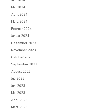
Juni 2024
Mai 2024
April 2024
März 2024
Februar 2024
Januar 2024
Dezember 2023
November 2023
Oktober 2023
September 2023
August 2023
Juli 2023
Juni 2023
Mai 2023
April 2023
März 2023