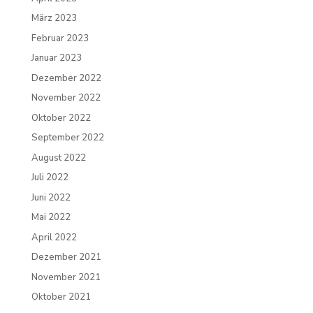
März 2023
Februar 2023
Januar 2023
Dezember 2022
November 2022
Oktober 2022
September 2022
August 2022
Juli 2022
Juni 2022
Mai 2022
April 2022
Dezember 2021
November 2021
Oktober 2021