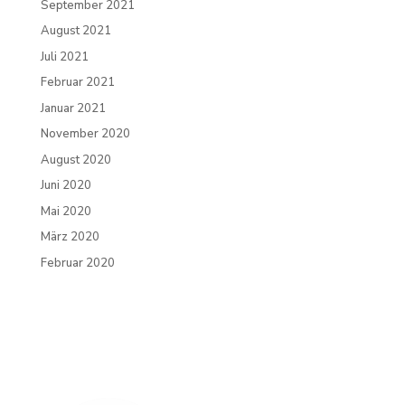
September 2021
August 2021
Juli 2021
Februar 2021
Januar 2021
November 2020
August 2020
Juni 2020
Mai 2020
März 2020
Februar 2020