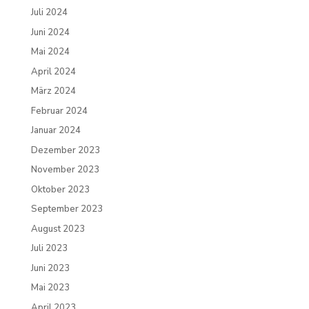
Juli 2024
Juni 2024
Mai 2024
April 2024
März 2024
Februar 2024
Januar 2024
Dezember 2023
November 2023
Oktober 2023
September 2023
August 2023
Juli 2023
Juni 2023
Mai 2023
April 2023