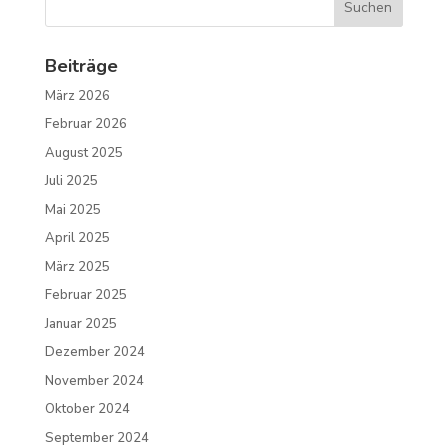
Beiträge
März 2026
Februar 2026
August 2025
Juli 2025
Mai 2025
April 2025
März 2025
Februar 2025
Januar 2025
Dezember 2024
November 2024
Oktober 2024
September 2024