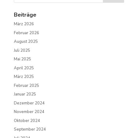
Beiträge
März 2026
Februar 2026
August 2025
Juli 2025
Mai 2025
April 2025
März 2025
Februar 2025
Januar 2025
Dezember 2024
November 2024
Oktober 2024
September 2024