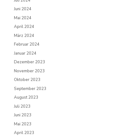
Juli 2024
Juni 2024
Mai 2024
April 2024
März 2024
Februar 2024
Januar 2024
Dezember 2023
November 2023
Oktober 2023
September 2023
August 2023
Juli 2023
Juni 2023
Mai 2023
April 2023