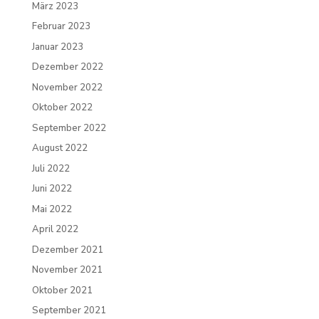
März 2023
Februar 2023
Januar 2023
Dezember 2022
November 2022
Oktober 2022
September 2022
August 2022
Juli 2022
Juni 2022
Mai 2022
April 2022
Dezember 2021
November 2021
Oktober 2021
September 2021