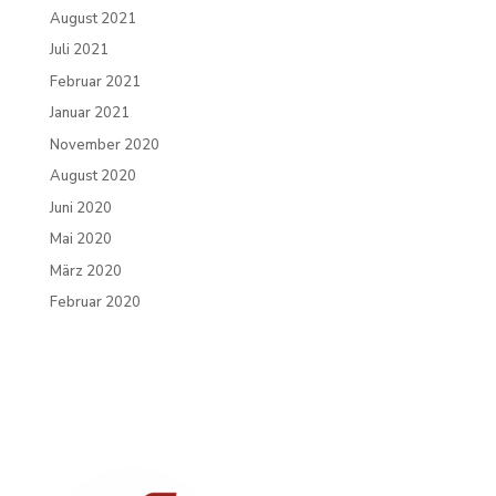
August 2021
Juli 2021
Februar 2021
Januar 2021
November 2020
August 2020
Juni 2020
Mai 2020
März 2020
Februar 2020