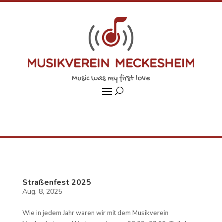
Straßenfest 2025
Aug. 8, 2025
Wie in jedem Jahr waren wir mit dem Musikverein