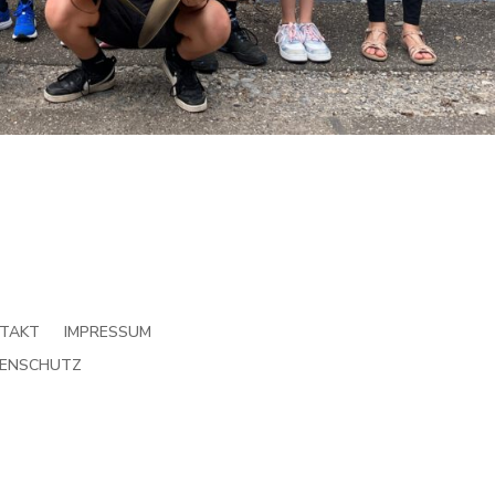
TAKT
IMPRESSUM
ENSCHUTZ