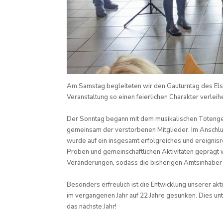
Am Samstag begleiteten wir den Gauturntag des Els
Veranstaltung so einen feierlichen Charakter verleih
Der Sonntag begann mit dem musikalischen Totenged
gemeinsam der verstorbenen Mitglieder. Im Anschl
wurde auf ein insgesamt erfolgreiches und ereignisre
Proben und gemeinschaftlichen Aktivitäten geprägt
Veränderungen, sodass die bisherigen Amtsinhaber
Besonders erfreulich ist die Entwicklung unserer akt
im vergangenen Jahr auf 22 Jahre gesunken. Dies unt
das nächste Jahr!