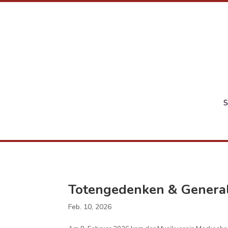
Totengedenken & Gener
Feb. 10, 2026