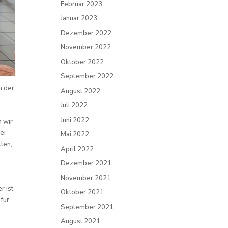
Februar 2023
Januar 2023
Dezember 2022
November 2022
Oktober 2022
September 2022
n der
August 2022
Juli 2022
Juni 2022
 wir
ei
Mai 2022
tten,
April 2022
Dezember 2021
November 2021
r ist
Oktober 2021
 für
September 2021
August 2021