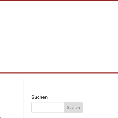
Suchen