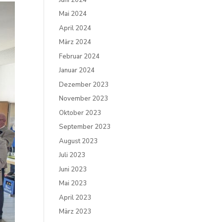
Mai 2024
April 2024
März 2024
Februar 2024
Januar 2024
Dezember 2023
November 2023
Oktober 2023
September 2023
August 2023
Juli 2023
Juni 2023
Mai 2023
April 2023
März 2023